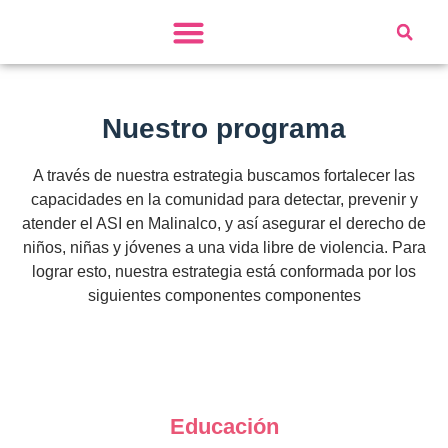
Nuestro Programa
Nuestro programa
A través de nuestra estrategia buscamos fortalecer las
capacidades en la comunidad para detectar, prevenir y
atender el ASI en Malinalco, y así asegurar el derecho de
niños, niñas y jóvenes a una vida libre de violencia. Para
lograr esto, nuestra estrategia está conformada por los
siguientes componentes componentes
Educación