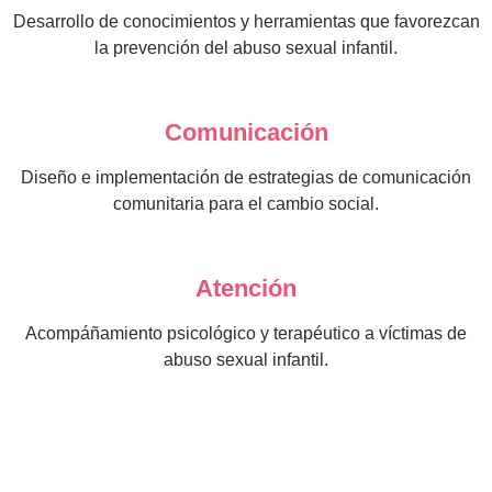
Desarrollo de conocimientos y herramientas que favorezcan
la prevención del abuso sexual infantil.
Comunicación
Diseño e implementación de estrategias de comunicación
comunitaria para el cambio social.
Atención
Acompáñamiento psicológico y terapéutico a víctimas de
abuso sexual infantil.