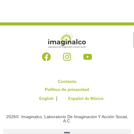
Contacto
Política de privacidad
English
Español de México
2026©. Imaginalco, Laboratorio De Imaginación Y Acción Social,
A.C.