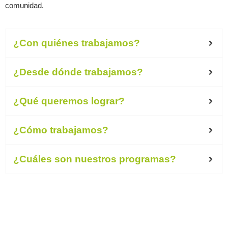
comunidad.
¿Con quiénes trabajamos?
¿Desde dónde trabajamos?
¿Qué queremos lograr?
¿Cómo trabajamos?
¿Cuáles son nuestros programas?