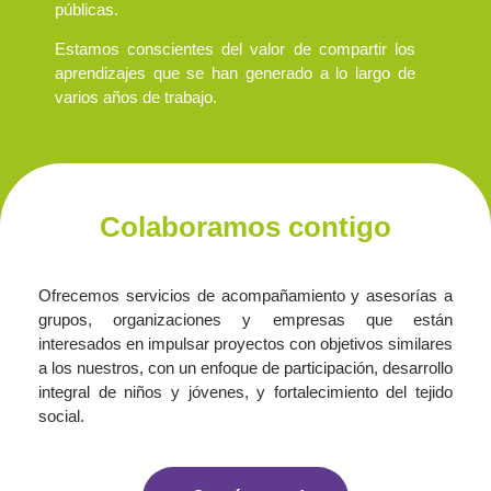
públicas.
Estamos conscientes del valor de compartir los
aprendizajes que se han generado a lo largo de
varios años de trabajo.
Colaboramos contigo
Ofrecemos servicios de acompañamiento y asesorías a
grupos, organizaciones y empresas que están
interesados en impulsar proyectos con objetivos similares
a los nuestros, con un enfoque de participación, desarrollo
integral de niños y jóvenes, y fortalecimiento del tejido
social.