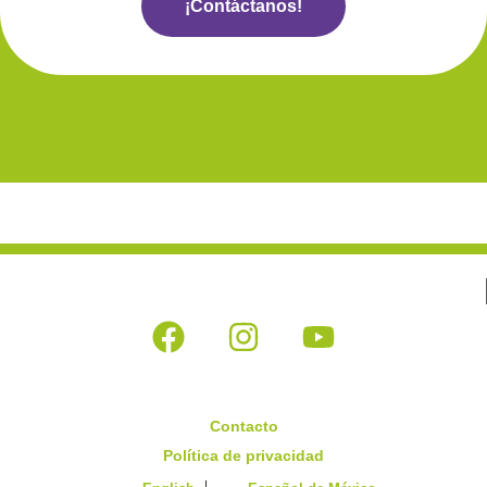
¡Contáctanos!
Contacto
Política de privacidad