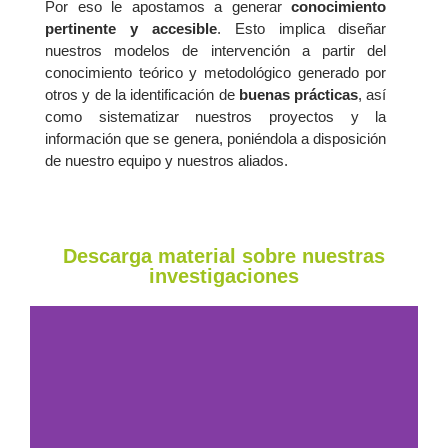
Por eso le apostamos a generar
conocimiento
pertinente y accesible
. Esto implica diseñar
nuestros modelos de intervención a partir del
conocimiento teórico y metodológico generado por
otros y de la identificación de
buenas prácticas
, así
como sistematizar nuestros proyectos y la
información que se genera, poniéndola a disposición
de nuestro equipo y nuestros aliados.
Descarga material sobre nuestras
investigaciones