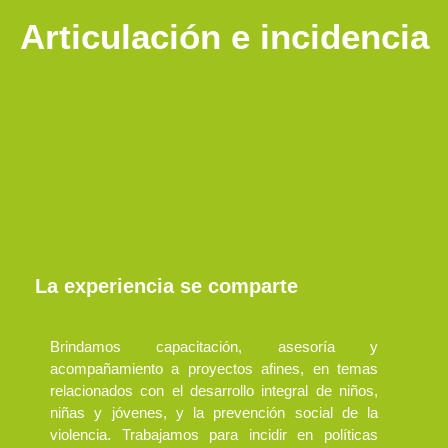
Articulación e incidencia
La experiencia se comparte
Brindamos capacitación, asesoría y
acompañamiento a proyectos afines, en temas
relacionados con el desarrollo integral de niños,
niñas y jóvenes, y la prevención social de la
violencia. Trabajamos para incidir en políticas