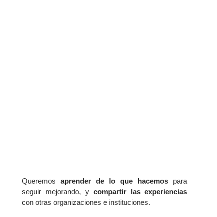
Investigación
Queremos
aprender de lo que hacemos
para
seguir mejorando, y
compartir las experiencias
con otras organizaciones e instituciones.