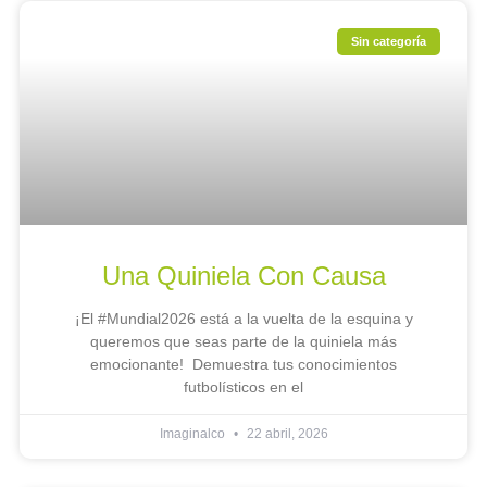
Sin categoría
Una Quiniela Con Causa
¡El #Mundial2026 está a la vuelta de la esquina y
queremos que seas parte de la quiniela más
emocionante! Demuestra tus conocimientos
futbolísticos en el
Imaginalco
22 abril, 2026