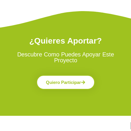
¿Quieres Aportar?
Descubre Como Puedes Apoyar Este
Proyecto
Quiero Participar