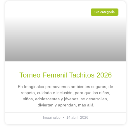
Sin categoría
Torneo Femenil Tachitos 2026
En Imaginalco promovemos ambientes seguros, de
respeto, cuidado e inclusión, para que las niñas,
niños, adolescentes y jóvenes, se desarrollen,
diviertan y aprendan, más allá
Imaginalco
14 abril, 2026