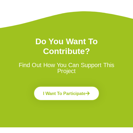
Do You Want To
Contribute?
Find Out How You Can Support This
Project
I Want To Participate