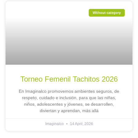
Without category
Torneo Femenil Tachitos 2026
En Imaginalco promovemos ambientes seguros, de
respeto, cuidado e inclusión, para que las niñas,
niños, adolescentes y jóvenes, se desarrollen,
diviertan y aprendan, más allá
Imaginalco
14 April, 2026