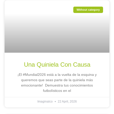
Without category
Una Quiniela Con Causa
¡El #Mundial2026 está a la vuelta de la esquina y
queremos que seas parte de la quiniela más
emocionante! Demuestra tus conocimientos
futbolísticos en el
Imaginalco
22 April, 2026